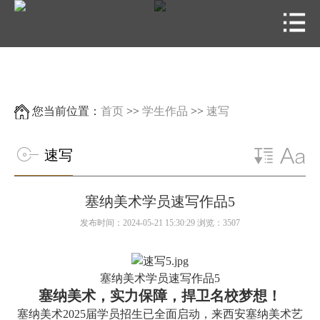
您当前位置：
首页
>>
学生作品
>>
速写
速写
塞纳美术学员速写作品5
发布时间：2024-05-21 15:30:29 浏览：3507
塞纳美术学员速写作品5
塞纳美术，实力保障，捍卫名校梦想！
塞纳美术2025届学员招生已全面启动，来西安塞纳美术艺