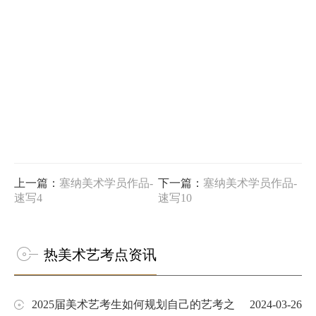
上一篇：
塞纳美术学员作品-
下一篇：
塞纳美术学员作品-
速写4
速写10
热美术艺考点资讯
2025届美术艺考生如何规划自己的艺考之
2024-03-26