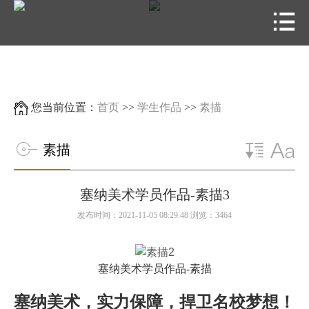
您当前位置：
首页
>>
学生作品
>>
素描
素描
塞纳美术学员作品-素描3
发布时间：2021-11-05 08:29:48 浏览：3464
塞纳美术学员作品-素描
塞纳美术，实力保障，捍卫名校梦想！