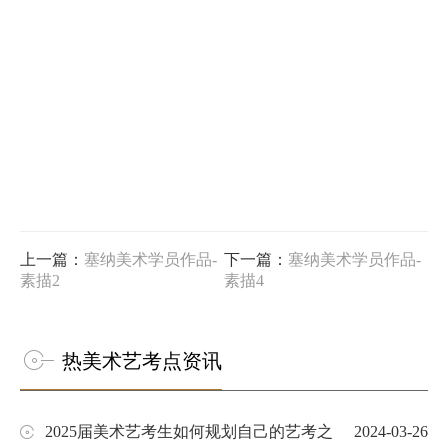
上一篇：
塞纳美术学员作品-
下一篇：
塞纳美术学员作品-
素描2
素描4
热美术艺考点资讯
2025届美术艺考生如何规划自己的艺考之
2024-03-26