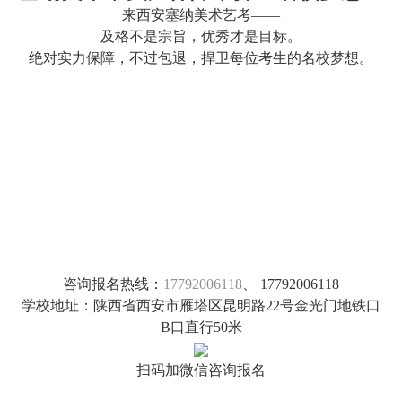
来西安塞纳美术艺考——
及格不是宗旨，优秀才是目标。
绝对实力保障，不过包退，捍卫每位考生的名校梦想。
咨询报名热线：
17792006118
、 17792006118
学校地址：陕西省西安市雁塔区昆明路22号金光门地铁口
B口直行50米
扫码加微信咨询报名