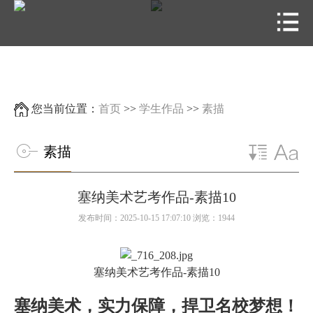
您当前位置：
首页
>>
学生作品
>>
素描
素描
塞纳美术艺考作品-素描10
发布时间：2025-10-15 17:07:10 浏览：1944
塞纳美术艺考作品-素描10
塞纳美术，实力保障，捍卫名校梦想！