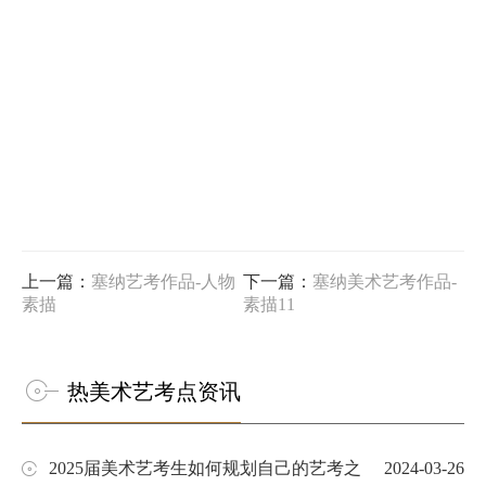
上一篇：
塞纳艺考作品-人物
下一篇：
塞纳美术艺考作品-
素描
素描11
热美术艺考点资讯
2025届美术艺考生如何规划自己的艺考之
2024-03-26